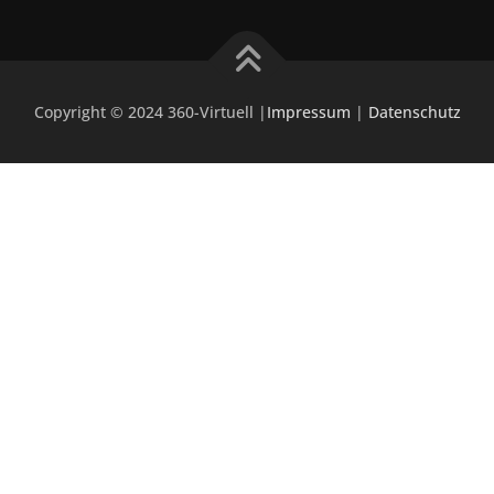
Copyright © 2024 360-Virtuell |
Impressum
|
Datenschutz