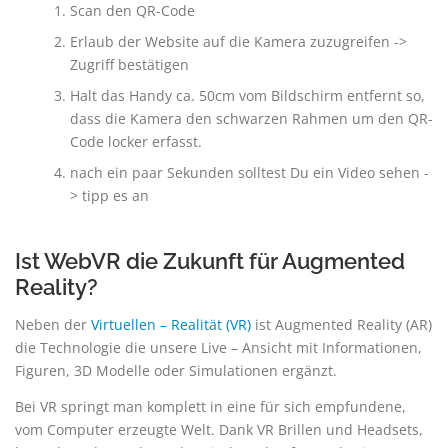
Scan den QR-Code
Erlaub der Website auf die Kamera zuzugreifen ->
Zugriff bestätigen
Halt das Handy ca. 50cm vom Bildschirm entfernt so,
dass die Kamera den schwarzen Rahmen um den QR-
Code locker erfasst.
nach ein paar Sekunden solltest Du ein Video sehen -
> tipp es an
Ist WebVR die Zukunft für Augmented
Reality?
Neben der
Virtuellen – Realität (VR)
ist Augmented Reality (AR)
die Technologie die unsere Live – Ansicht mit Informationen,
Figuren, 3D Modelle oder Simulationen ergänzt.
Bei VR springt man komplett in eine für sich empfundene,
vom Computer erzeugte Welt. Dank VR Brillen und Headsets,