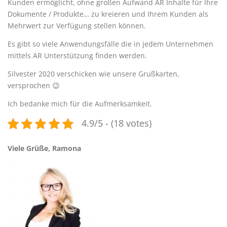
Kunden ermöglicht, ohne großen Aufwand AR Inhalte für Ihre
Dokumente / Produkte… zu kreieren und Ihrem Kunden als
Mehrwert zur Verfügung stellen können.
Es gibt so viele Anwendungsfälle die in jedem Unternehmen
mittels AR Unterstützung finden werden.
Silvester 2020 verschicken wie unsere Grußkarten,
versprochen 😉
Ich bedanke mich für die Aufmerksamkeit.
4.9/5 - (18 votes)
Viele Grüße, Ramona