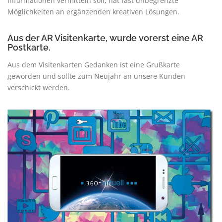
Informationen vermitteln soll, hat fast unbegrenzte
Möglichkeiten an ergänzenden kreativen Lösungen.
Aus der AR Visitenkarte, wurde vorerst eine AR
Postkarte.
Aus dem Visitenkarten Gedanken ist eine Grußkarte
geworden und sollte zum Neujahr an unsere Kunden
verschickt werden.