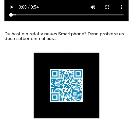
Du hast ein relativ neues Smartphone? Dann probiere es
doch selber einmal aus…