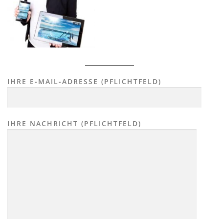
IHRE E-MAIL-ADRESSE (PFLICHTFELD)
IHRE NACHRICHT (PFLICHTFELD)