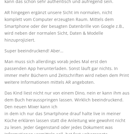
kann das schon sehr authentisch und aufregend sein.
AR hingegen ergänzt unsere Sicht im normalen, nicht
komplett vom Computer erzeugten Raum. Mittels dem
Smartphone oder der besagten Datenbrille von Google z.B.,
wird neben der normalen Sicht, Daten & Modelle
hinzuprojiziert.
Super beeindruckend! Aber…
Man muss sich allerdings vorab jedes Mal erst den
passenden App herunterladen. Sonst läuft gar nichts. In
immer mehr Büchern und Zeitschriften wird neben dem Print
weitere Informationen mittels AR angeboten.
Das Kind liest nicht nur von einem Dino, nein er kann ihm aus
dem Buch herausspringen lassen. Wirklich beeindruckend.
Den neuen Mixer kann ich
in dem ich nur das Smartphone drauf halte live in meiner
Küche erklären lassen statt die Anleitung wie gewohnt nicht
zu lesen. Jeder Gegenstand oder jedes Dokument was