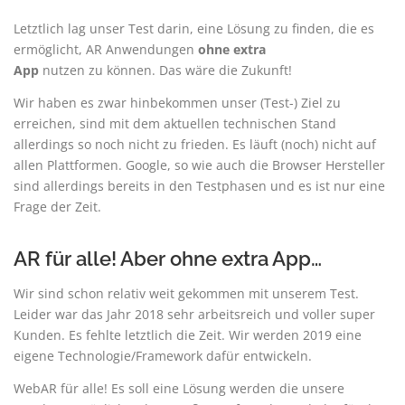
Letztlich lag unser Test darin, eine Lösung zu finden, die es
ermöglicht, AR Anwendungen
ohne extra
App
nutzen zu können. Das wäre die Zukunft!
Wir haben es zwar hinbekommen unser (Test-) Ziel zu
erreichen, sind mit dem aktuellen technischen Stand
allerdings so noch nicht zu frieden. Es läuft (noch) nicht auf
allen Plattformen. Google, so wie auch die Browser Hersteller
sind allerdings bereits in den Testphasen und es ist nur eine
Frage der Zeit.
AR für alle! Aber ohne extra App…
Wir sind schon relativ weit gekommen mit unserem Test.
Leider war das Jahr 2018 sehr arbeitsreich und voller super
Kunden. Es fehlte letztlich die Zeit. Wir werden 2019 eine
eigene Technologie/Framework dafür entwickeln.
WebAR für alle! Es soll eine Lösung werden die unsere