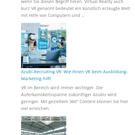
wenn Sie diesen Begriff hören. Virtual Reality auch
kurz VR genannt bedeutet ein künstlich erzeugte Welt
mit Hilfe von Computern und …
Azubi-Recruiting VR: Wie Ihnen VR beim Ausbildung-
Marketing hilft
VR im Bereich wird immer wichtiger. Die
Auferkamskeitsspanne zukünftiger Azubis wird
geringer. Mit gezieltem 360° Content können Sie hier
viel erreichen.