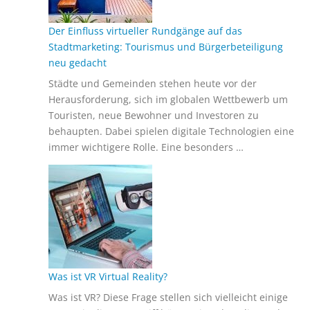
Der Einfluss virtueller Rundgänge auf das
Stadtmarketing: Tourismus und Bürgerbeteiligung
neu gedacht
Städte und Gemeinden stehen heute vor der
Herausforderung, sich im globalen Wettbewerb um
Touristen, neue Bewohner und Investoren zu
behaupten. Dabei spielen digitale Technologien eine
immer wichtigere Rolle. Eine besonders …
Was ist VR Virtual Reality?
Was ist VR? Diese Frage stellen sich vielleicht einige