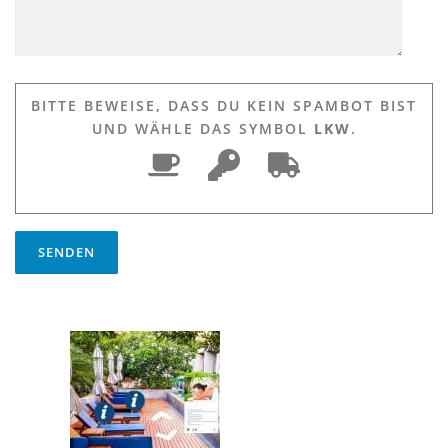
BITTE BEWEISE, DASS DU KEIN SPAMBOT BIST
UND WÄHLE DAS SYMBOL
LKW
.