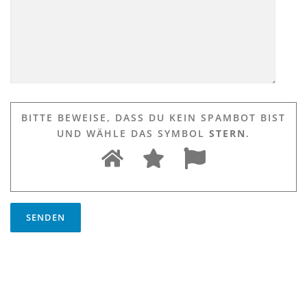
BITTE BEWEISE, DASS DU KEIN SPAMBOT BIST
UND WÄHLE DAS SYMBOL
STERN
.