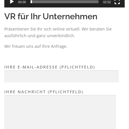
00:00
02:52
VR für Ihr Unternehmen
Präsentieren Sie Ihr sich online virtuell. Wir beraten Sie
ausführlich und ganz unverbindlich.
Wir freuen uns auf Ihre Anfrage.
IHRE E-MAIL-ADRESSE (PFLICHTFELD)
IHRE NACHRICHT (PFLICHTFELD)