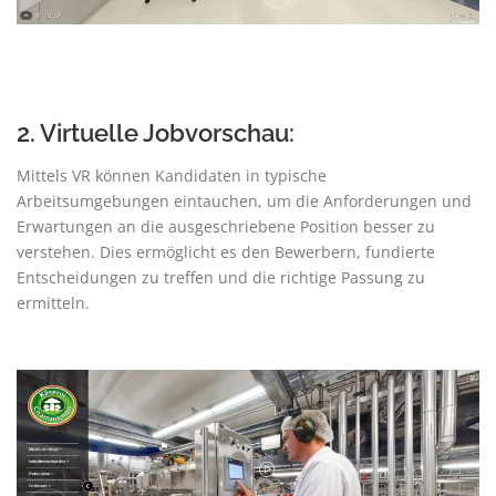
2. Virtuelle Jobvorschau:
Mittels VR können Kandidaten in typische
Arbeitsumgebungen eintauchen, um die Anforderungen und
Erwartungen an die ausgeschriebene Position besser zu
verstehen. Dies ermöglicht es den Bewerbern, fundierte
Entscheidungen zu treffen und die richtige Passung zu
ermitteln.