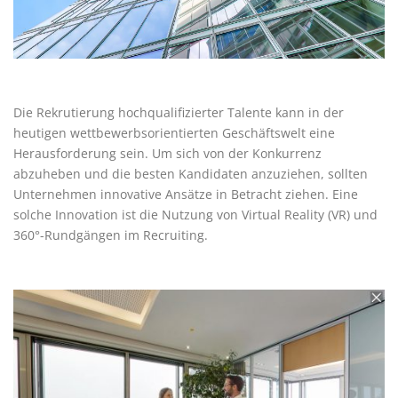
Die Rekrutierung hochqualifizierter Talente kann in der
heutigen wettbewerbsorientierten Geschäftswelt eine
Herausforderung sein. Um sich von der Konkurrenz
abzuheben und die besten Kandidaten anzuziehen, sollten
Unternehmen innovative Ansätze in Betracht ziehen. Eine
solche Innovation ist die Nutzung von Virtual Reality (VR) und
360°-Rundgängen im Recruiting.