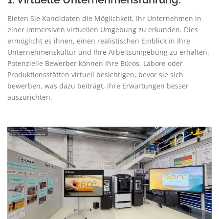
Bieten Sie Kandidaten die Möglichkeit, Ihr Unternehmen in
einer immersiven virtuellen Umgebung zu erkunden. Dies
ermöglicht es ihnen, einen realistischen Einblick in Ihre
Unternehmenskultur und Ihre Arbeitsumgebung zu erhalten.
Potenzielle Bewerber können Ihre Büros, Labore oder
Produktionsstätten virtuell besichtigen, bevor sie sich
bewerben, was dazu beiträgt, ihre Erwartungen besser
auszurichten.