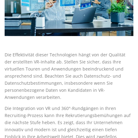
Die Effektivität dieser Technologien hängt von der Qualität
der erstellten VR-Inhalte ab. Stellen Sie sicher, dass Ihre
virtuellen Touren und Anwendungen beeindruckend und
ansprechend sind. Beachten Sie auch Datenschutz- und
Datenschutzbestimmungen, insbesondere wenn Sie
personenbezogene Daten von Kandidaten in VR-
Anwendungen verarbeiten.
Die Integration von VR und 360°-Rundgängen in Ihren
Recruiting-Prozess kann Ihre Rekrutierungsbemühungen auf
die nächste Stufe heben. Es zeigt, dass Ihr Unternehmen
innovativ und modern ist und gleichzeitig einen tiefen
Einblick in Ihre Arbeitswelt bietet. Dies wird zweifellos