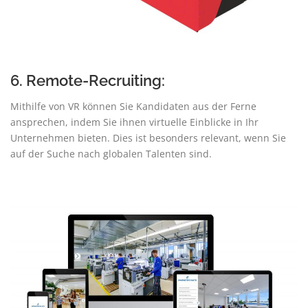
6. Remote-Recruiting:
Mithilfe von VR können Sie Kandidaten aus der Ferne
ansprechen, indem Sie ihnen virtuelle Einblicke in Ihr
Unternehmen bieten. Dies ist besonders relevant, wenn Sie
auf der Suche nach globalen Talenten sind.