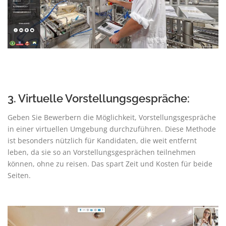
3. Virtuelle Vorstellungsgespräche:
Geben Sie Bewerbern die Möglichkeit, Vorstellungsgespräche
in einer virtuellen Umgebung durchzuführen. Diese Methode
ist besonders nützlich für Kandidaten, die weit entfernt
leben, da sie so an Vorstellungsgesprächen teilnehmen
können, ohne zu reisen. Das spart Zeit und Kosten für beide
Seiten.