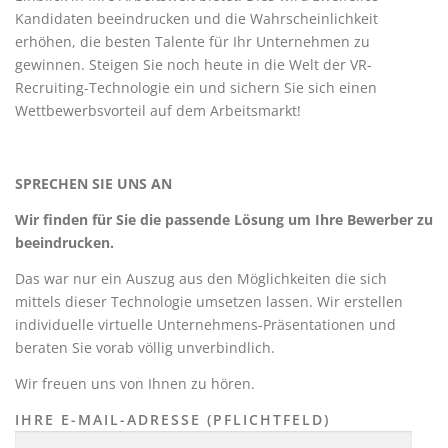
Kandidaten beeindrucken und die Wahrscheinlichkeit
erhöhen, die besten Talente für Ihr Unternehmen zu
gewinnen. Steigen Sie noch heute in die Welt der VR-
Recruiting-Technologie ein und sichern Sie sich einen
Wettbewerbsvorteil auf dem Arbeitsmarkt!
SPRECHEN SIE UNS AN
Wir finden für Sie die passende Lösung um Ihre Bewerber zu
beeindrucken.
Das war nur ein Auszug aus den Möglichkeiten die sich
mittels dieser Technologie umsetzen lassen. Wir erstellen
individuelle virtuelle Unternehmens-Präsentationen und
beraten Sie vorab völlig unverbindlich.
Wir freuen uns von Ihnen zu hören.
IHRE E-MAIL-ADRESSE (PFLICHTFELD)