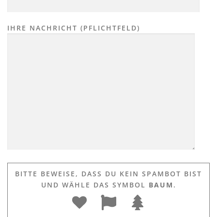
IHRE NACHRICHT (PFLICHTFELD)
BITTE BEWEISE, DASS DU KEIN SPAMBOT BIST
UND WÄHLE DAS SYMBOL
BAUM
.