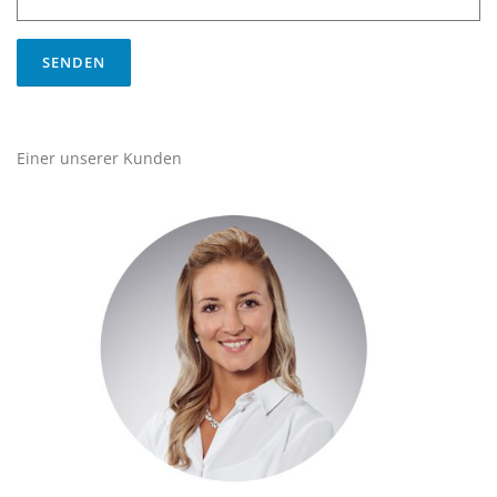
Einer unserer Kunden