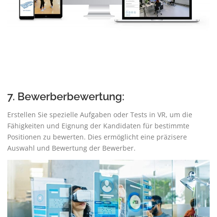
7. Bewerberbewertung:
Erstellen Sie spezielle Aufgaben oder Tests in VR, um die
Fähigkeiten und Eignung der Kandidaten für bestimmte
Positionen zu bewerten. Dies ermöglicht eine präzisere
Auswahl und Bewertung der Bewerber.