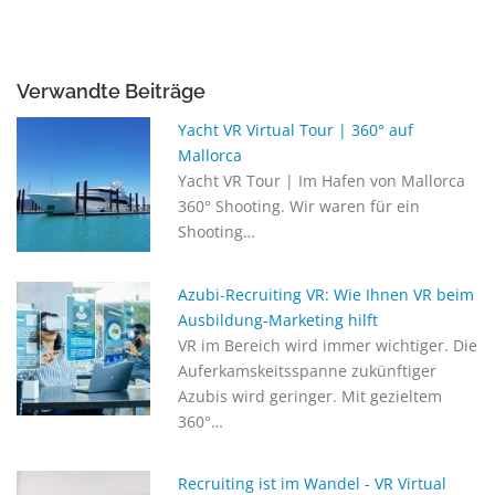
Verwandte Beiträge
Yacht VR Virtual Tour | 360° auf
Mallorca
Yacht VR Tour | Im Hafen von Mallorca
360° Shooting. Wir waren für ein
Shooting…
Azubi-Recruiting VR: Wie Ihnen VR beim
Ausbildung-Marketing hilft
VR im Bereich wird immer wichtiger. Die
Auferkamskeitsspanne zukünftiger
Azubis wird geringer. Mit gezieltem
360°…
Recruiting ist im Wandel - VR Virtual