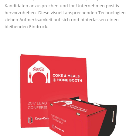
Kandidaten anzusprechen und Ihr Unternehmen positiv
hervorzuheben. Diese visuell ansprechenden Technologien
ziehen Aufmerksamkeit auf sich und hinterlassen einen
bleibenden Eindruck.