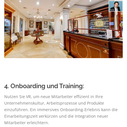
4. Onboarding und Training:
Nutzen Sie VR, um neue Mitarbeiter effizient in Ihre
Unternehmenskultur, Arbeitsprozesse und Produkte
einzuführen. Ein immersives Onboarding-Erlebnis kann die
Einarbeitungszeit verkürzen und die Integration neuer
Mitarbeiter erleichtern.