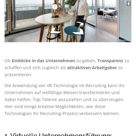
Ob
Einblicke in das Unternehmen
zu geben,
Transparenz
zu
schaffen und sich zugleich als
attraktiven Arbeitgeber
zu
präsentieren.
Die Anwendung von VR-Technologie im Recruiting kann Ihr
Unternehmen auf vielfältige Weisen transformieren und
dabei helfen, Top-Talente anzuziehen und zu überzeugen.
Hier sind einige kreative Möglichkeiten, wie diese
Technologien Ihr Recruiting-Prozess verbessern können:
1. Virtuelle Unternehmensführung: