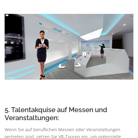
5. Talentakquise auf Messen und
Veranstaltungen:
Wenn Sie auf beruflichen Messen oder Veranstaltungen
vertreten sind, setzen Sie VR-Touren ein, um potenzielle