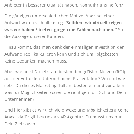
Anbieter in besserer Qualität haben. Könnt Ihr uns helfen?”
Die gängigen unterschiedlichen Motive. Aber bei einer
Antwort waren sich alle einig: “
Seitdem wir virtuell zeigen
was wir haben / bieten, gingen die Zahlen nach oben..
” So
die Aussage unserer Kunden.
Hinzu kommt, das man dank der einmaligen Investition den
Aufwand reell kalkulieren kann und sich um Folgekosten
keine Gedanken machen muss.
Aber wie holst Du jetzt am besten den größten Nutzen (ROI)
aus der virtuellen Unternehmens-Präsentation? Wo und wie
setzt Du dieses Marketing-Toll am besten ein und vor allem
was für Möglichkeiten wären die richtigen für Dich und Dein
Unternehmen?
Und hier gibt es wirklich viele Wege und Möglichkeiten! Keine
Angst, dafür gibt es uns als VR Agentur. Du musst uns nur
Dein Ziel sagen.