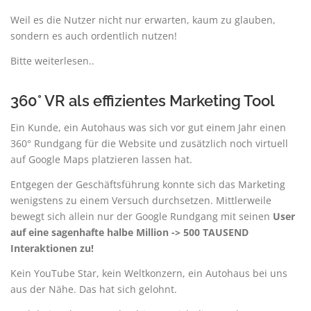
Weil es die Nutzer nicht nur erwarten, kaum zu glauben,
sondern es auch ordentlich nutzen!
Bitte weiterlesen..
360° VR als effizientes Marketing Tool
Ein Kunde, ein Autohaus was sich vor gut einem Jahr einen
360° Rundgang für die Website und zusätzlich noch virtuell
auf Google Maps platzieren lassen hat.
Entgegen der Geschäftsführung konnte sich das Marketing
wenigstens zu einem Versuch durchsetzen. Mittlerweile
bewegt sich allein nur der Google Rundgang mit seinen
User
auf eine sagenhafte halbe Million -> 500 TAUSEND
Interaktionen zu!
Kein YouTube Star, kein Weltkonzern, ein Autohaus bei uns
aus der Nähe. Das hat sich gelohnt.