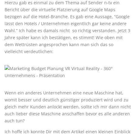
Hierzu gab es einmal zu dem Thema auf Sender n-tv ein
Bericht über die virtuelle Platzierung auf Google Maps
bezogen auf die Hotel-Branche. Es gab eine Aussage, “Google
lässt den Hotels / Unternehmen eigentlich gar keine andere
Wahl.” Ich habe es damals nicht so richtig verstanden. Jetzt 3
Jahre später kann ich bestätigen, es stimmt! Wie oben mit
dem Wettrüsten angesprochen kann man sich das so
vielleicht verdeutlichen:
Wenn ein anderes Unternehmen eine neue Maschine hat,
womit besser und deutlich günstiger produziert wird und zu
gleich mehr Kunden anlockt werden, sollte ich mir dann nicht
auch lieber diese Maschine anschaffen bevor es alle anderen
auch tun?
Ich hoffe ich konnte Dir mit dem Artikel einen kleinen Einblick