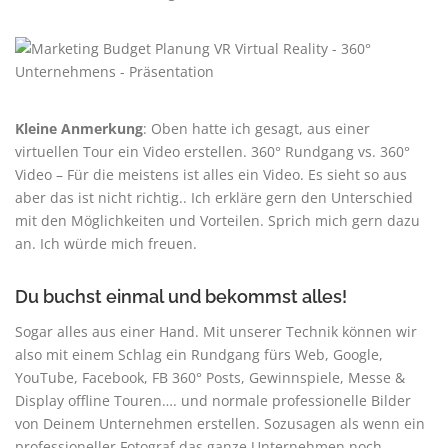
Kleine Anmerkung
: Oben hatte ich gesagt, aus einer
virtuellen Tour ein Video erstellen. 360° Rundgang vs. 360°
Video – Für die meistens ist alles ein Video. Es sieht so aus
aber das ist nicht richtig.. Ich erkläre gern den Unterschied
mit den Möglichkeiten und Vorteilen. Sprich mich gern dazu
an. Ich würde mich freuen.
Du buchst einmal und bekommst alles!
Sogar alles aus einer Hand. Mit unserer Technik können wir
also mit einem Schlag ein Rundgang fürs Web, Google,
YouTube, Facebook, FB 360° Posts, Gewinnspiele, Messe &
Display offline Touren…. und normale professionelle Bilder
von Deinem Unternehmen erstellen. Sozusagen als wenn ein
professioneller Fotograf das ganze Unternehmen noch