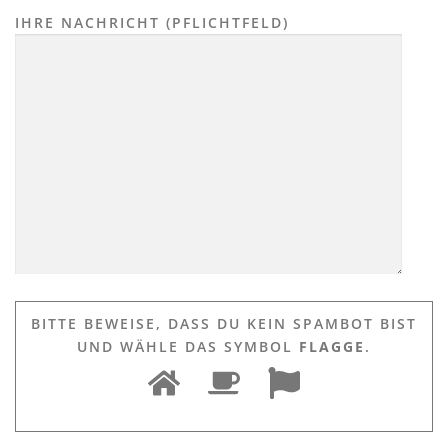
IHRE NACHRICHT (PFLICHTFELD)
BITTE BEWEISE, DASS DU KEIN SPAMBOT BIST
UND WÄHLE DAS SYMBOL
FLAGGE
.