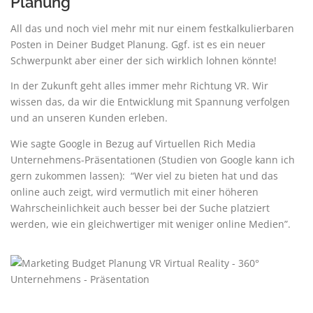
Planung
All das und noch viel mehr mit nur einem festkalkulierbaren
Posten in Deiner Budget Planung. Ggf. ist es ein neuer
Schwerpunkt aber einer der sich wirklich lohnen könnte!
In der Zukunft geht alles immer mehr Richtung VR. Wir
wissen das, da wir die Entwicklung mit Spannung verfolgen
und an unseren Kunden erleben.
Wie sagte Google in Bezug auf Virtuellen Rich Media
Unternehmens-Präsentationen (Studien von Google kann ich
gern zukommen lassen): “Wer viel zu bieten hat und das
online auch zeigt, wird vermutlich mit einer höheren
Wahrscheinlichkeit auch besser bei der Suche platziert
werden, wie ein gleichwertiger mit weniger online Medien”.