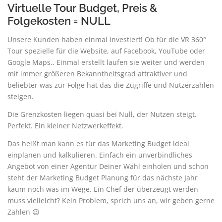
Virtuelle Tour Budget, Preis &
Folgekosten = NULL
Unsere Kunden haben einmal investiert! Ob für die VR 360°
Tour spezielle für die Website, auf Facebook, YouTube oder
Google Maps.. Einmal erstellt laufen sie weiter und werden
mit immer größeren Bekanntheitsgrad attraktiver und
beliebter was zur Folge hat das die Zugriffe und Nutzerzahlen
steigen.
Die Grenzkosten liegen quasi bei Null, der Nutzen steigt.
Perfekt. Ein kleiner Netzwerkeffekt.
Das heißt man kann es für das Marketing Budget ideal
einplanen und kalkulieren. Einfach ein unverbindliches
Angebot von einer Agentur Deiner Wahl einholen und schon
steht der Marketing Budget Planung für das nächste Jahr
kaum noch was im Wege. Ein Chef der überzeugt werden
muss vielleicht? Kein Problem, sprich uns an, wir geben gerne
Zahlen 😉