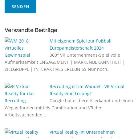
Verwandte Beiträge
Mit eigenem Spiel zur Fußball
Europameisterschaft 2024
360° VR Unternehmens-Spiel volle
Aufmerksamkeit ENGAGEMENT | MARKENBEKANNTHEIT |
ZIELGRUPPE | INTERAKTIVES ERLEBNISS Nur noch…
Recruiting ist im Wandel - VR Virtual
Reality eine Lösung?
Google hat es bereits erkannt und einen
Weg gefunden mittels Gamification und VR den
Arbeitssuchenden…
Virtual Reality im Unternehmen