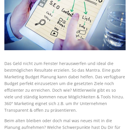
Das Geld nicht zum Fenster herauswerfen und ideal die
bestmöglichen Resultate erzielen. So das Mantra. Eine gute
Marketing Budget Planung kann dabei helfen. Das verfügbare
Budget perfekt einzusetzen um die gesetzten Ziele noch
effizienter zu erreichen. Doch wie? Mittlerweile gibt es so
viele und ständig kommen neue Möglichkeiten & Tools hinzu.
360° Marketing eignet sich z.B. um Ihr Unternehmen
Transparent & offen zu präsentieren.
Beim alten bleiben oder doch mal was neues mit in die
Planung aufnehmen? Welche Schwerpunkte hast Du Dir für