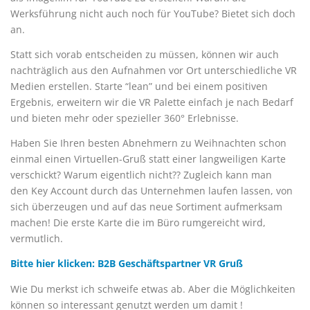
Werksführung nicht auch noch für YouTube? Bietet sich doch
an.
Statt sich vorab entscheiden zu müssen, können wir auch
nachträglich aus den Aufnahmen vor Ort unterschiedliche VR
Medien erstellen. Starte “lean” und bei einem positiven
Ergebnis, erweitern wir die VR Palette einfach je nach Bedarf
und bieten mehr oder spezieller 360° Erlebnisse.
Haben Sie Ihren besten Abnehmern zu Weihnachten schon
einmal einen Virtuellen-Gruß statt einer langweiligen Karte
verschickt? Warum eigentlich nicht?? Zugleich kann man
den Key Account durch das Unternehmen laufen lassen, von
sich überzeugen und auf das neue Sortiment aufmerksam
machen! Die erste Karte die im Büro rumgereicht wird,
vermutlich.
Bitte hier klicken: B2B Geschäftspartner VR Gruß
Wie Du merkst ich schweife etwas ab. Aber die Möglichkeiten
können so interessant genutzt werden um damit !