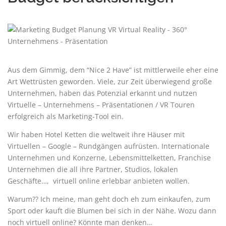
Aus dem Gimmig, dem “Nice 2 Have” ist mittlerweile eher eine
Art Wettrüsten geworden. Viele, zur Zeit überwiegend große
Unternehmen, haben das Potenzial erkannt und nutzen
Virtuelle – Unternehmens – Präsentationen / VR Touren
erfolgreich als Marketing-Tool ein.
Wir haben Hotel Ketten die weltweit ihre Häuser mit
Virtuellen – Google – Rundgängen aufrüsten. Internationale
Unternehmen und Konzerne, Lebensmittelketten, Franchise
Unternehmen die all ihre Partner, Studios, lokalen
Geschäfte…, virtuell online erlebbar anbieten wollen.
Warum?? Ich meine, man geht doch eh zum einkaufen, zum
Sport oder kauft die Blumen bei sich in der Nähe. Wozu dann
noch virtuell online? Könnte man denken…