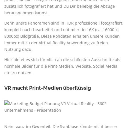
zusätzlich fotografiert hat und Du Dir beliebig die Abzüge
herausnehmen kannst.
Denn unsre Panoramen sind in HDR professionell fotografiert,
komplett nach-bearbeitet und optimiert in 16K (ca. 16000 x
8000px) Bildgröße. Diese Rohdaten erhalten unsere Kunden
immer mit zu der Virtual Reality Anwendung zu freien
Nutzung dazu.
Hier bietet es sich förmlich an die schönsten Ausschnitte als
normale Bilder für die Print-Medien, Website, Social Media
etc. zu nutzen.
VR macht Print-Medien überflüssig
Nein, ganz im Gegenteil. Die Symbiose könnte nicht besser