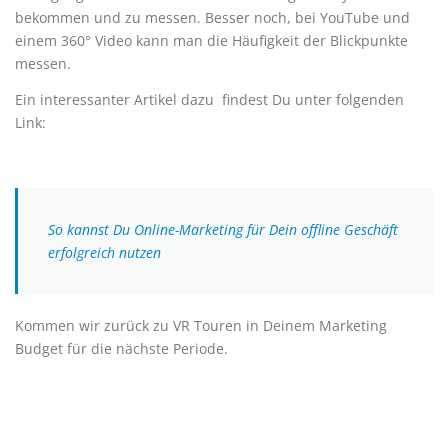
bekommen und zu messen. Besser noch, bei YouTube und
einem 360° Video kann man die Häufigkeit der Blickpunkte
messen.
Ein interessanter Artikel dazu findest Du unter folgenden
Link:
So kannst Du Online-Marketing für Dein offline Geschäft
erfolgreich nutzen
Kommen wir zurück zu VR Touren in Deinem Marketing
Budget für die nächste Periode.