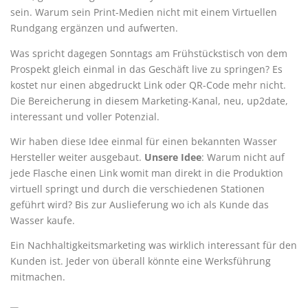
sein. Warum sein Print-Medien nicht mit einem Virtuellen
Rundgang ergänzen und aufwerten.
Was spricht dagegen Sonntags am Frühstückstisch von dem
Prospekt gleich einmal in das Geschäft live zu springen? Es
kostet nur einen abgedruckt Link oder QR-Code mehr nicht.
Die Bereicherung in diesem Marketing-Kanal, neu, up2date,
interessant und voller Potenzial.
Wir haben diese Idee einmal für einen bekannten Wasser
Hersteller weiter ausgebaut.
Unsere Idee
: Warum nicht auf
jede Flasche einen Link womit man direkt in die Produktion
virtuell springt und durch die verschiedenen Stationen
geführt wird? Bis zur Auslieferung wo ich als Kunde das
Wasser kaufe.
Ein Nachhaltigkeitsmarketing was wirklich interessant für den
Kunden ist. Jeder von überall könnte eine Werksführung
mitmachen.