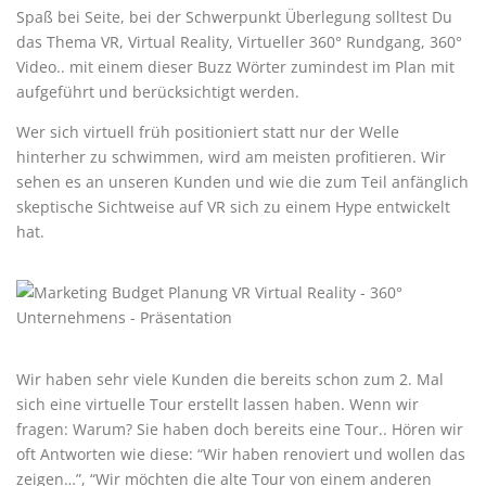
Spaß bei Seite, bei der Schwerpunkt Überlegung solltest Du
das Thema VR, Virtual Reality, Virtueller 360° Rundgang, 360°
Video.. mit einem dieser Buzz Wörter zumindest im Plan mit
aufgeführt und berücksichtigt werden.
Wer sich virtuell früh positioniert statt nur der Welle
hinterher zu schwimmen, wird am meisten profitieren. Wir
sehen es an unseren Kunden und wie die zum Teil anfänglich
skeptische Sichtweise auf VR sich zu einem Hype entwickelt
hat.
Wir haben sehr viele Kunden die bereits schon zum 2. Mal
sich eine virtuelle Tour erstellt lassen haben. Wenn wir
fragen: Warum? Sie haben doch bereits eine Tour.. Hören wir
oft Antworten wie diese: “Wir haben renoviert und wollen das
zeigen…”, “Wir möchten die alte Tour von einem anderen