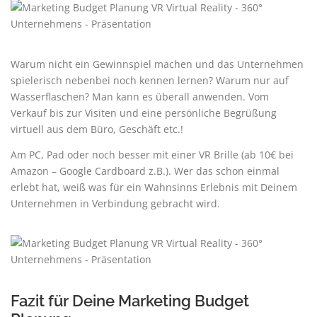
Warum nicht ein Gewinnspiel machen und das Unternehmen
spielerisch nebenbei noch kennen lernen? Warum nur auf
Wasserflaschen? Man kann es überall anwenden. Vom
Verkauf bis zur Visiten und eine persönliche Begrüßung
virtuell aus dem Büro, Geschäft etc.!
Am PC, Pad oder noch besser mit einer VR Brille (ab 10€ bei
Amazon – Google Cardboard z.B.). Wer das schon einmal
erlebt hat, weiß was für ein Wahnsinns Erlebnis mit Deinem
Unternehmen in Verbindung gebracht wird.
Fazit für Deine Marketing Budget