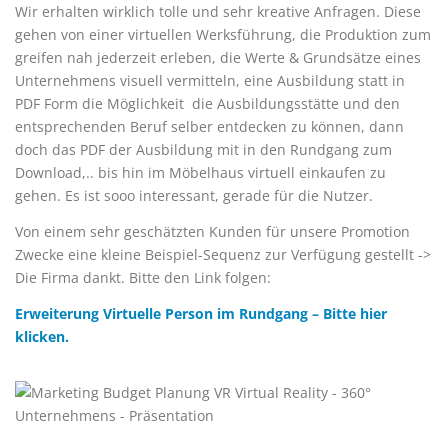
Wir erhalten wirklich tolle und sehr kreative Anfragen. Diese
gehen von einer virtuellen Werksführung, die Produktion zum
greifen nah jederzeit erleben, die Werte & Grundsätze eines
Unternehmens visuell vermitteln, eine Ausbildung statt in
PDF Form die Möglichkeit die Ausbildungsstätte und den
entsprechenden Beruf selber entdecken zu können, dann
doch das PDF der Ausbildung mit in den Rundgang zum
Download,.. bis hin im Möbelhaus virtuell einkaufen zu
gehen. Es ist sooo interessant, gerade für die Nutzer.
Von einem sehr geschätzten Kunden für unsere Promotion
Zwecke eine kleine Beispiel-Sequenz zur Verfügung gestellt ->
Die Firma dankt. Bitte den Link folgen:
Erweiterung Virtuelle Person im Rundgang – Bitte hier
klicken.