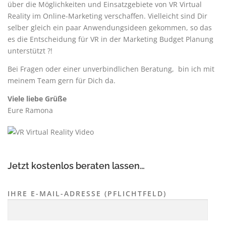
über die Möglichkeiten und Einsatzgebiete von VR Virtual
Reality im Online-Marketing verschaffen. Vielleicht sind Dir
selber gleich ein paar Anwendungsideen gekommen, so das
es die Entscheidung für VR in der Marketing Budget Planung
unterstützt ?!
Bei Fragen oder einer unverbindlichen Beratung, bin ich mit
meinem Team gern für Dich da.
Viele liebe Grüße
Eure Ramona
Jetzt kostenlos beraten lassen…
IHRE E-MAIL-ADRESSE (PFLICHTFELD)