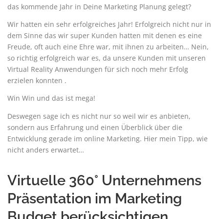
das kommende Jahr in Deine Marketing Planung gelegt?
Wir hatten ein sehr erfolgreiches Jahr! Erfolgreich nicht nur in
dem Sinne das wir super Kunden hatten mit denen es eine
Freude, oft auch eine Ehre war, mit ihnen zu arbeiten… Nein,
so richtig erfolgreich war es, da unsere Kunden mit unseren
Virtual Reality Anwendungen für sich noch mehr Erfolg
erzielen konnten .
Win Win und das ist mega!
Deswegen sage ich es nicht nur so weil wir es anbieten,
sondern aus Erfahrung und einen Überblick über die
Entwicklung gerade im online Marketing. Hier mein Tipp, wie
nicht anders erwartet…
Virtuelle 360° Unternehmens
Präsentation im Marketing
Budget berücksichtigen