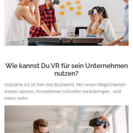
Wie kannst Du VR für sein Unternehmen
nutzen?
Industrie 4.0 ist hier das Buzzword. Mit neuen Möglichkeiten
Kosten sparen, Innovationen schneller voranbringen. und
vieles mehr.