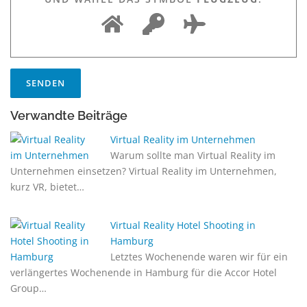
Verwandte Beiträge
Virtual Reality im Unternehmen
Warum sollte man Virtual Reality im
Unternehmen einsetzen? Virtual Reality im Unternehmen,
kurz VR, bietet…
Virtual Reality Hotel Shooting in
Hamburg
Letztes Wochenende waren wir für ein
verlängertes Wochenende in Hamburg für die Accor Hotel
Group…