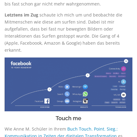
bis fast schon gar nicht mehr wahrgenommen.
Letztens im Zug
schaute ich mich um und beobachte die
Mitmenschen wie diese am surfen sind. Dabei ist mir
aufgefallen, dass bei fast nur bewegten Bildern oder
Interaktionen das Surfen gestoppt wurde. Die Gang of 4
(Apple, Faceboook, Amazon & Google) haben das bereits
erkannt.
Touch me
Wie Anne M. Schüler in Ihrem
Buch Touch. Point. Sieg.:
Kommunikation in Zeiten der digitalen Transformation
es