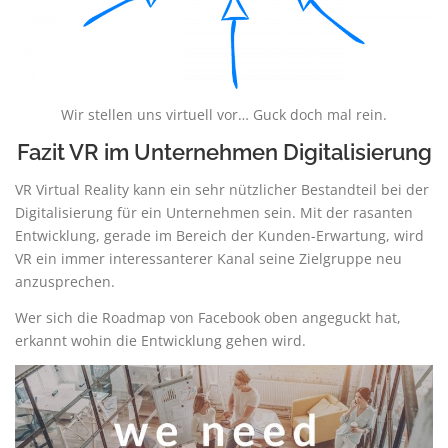
Wir stellen uns virtuell vor… Guck doch mal rein.
Fazit VR im Unternehmen Digitalisierung
VR Virtual Reality kann ein sehr nützlicher Bestandteil bei der
Digitalisierung für ein Unternehmen sein. Mit der rasanten
Entwicklung, gerade im Bereich der Kunden-Erwartung, wird
VR ein immer interessanterer Kanal seine Zielgruppe neu
anzusprechen.
Wer sich die Roadmap von Facebook oben angeguckt hat,
erkannt wohin die Entwicklung gehen wird.