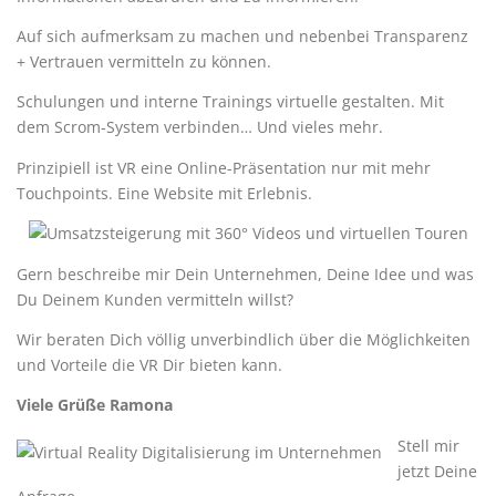
Auf sich aufmerksam zu machen und nebenbei Transparenz
+ Vertrauen vermitteln zu können.
Schulungen und interne Trainings virtuelle gestalten. Mit
dem Scrom-System verbinden… Und vieles mehr.
Prinzipiell ist VR eine Online-Präsentation nur mit mehr
Touchpoints. Eine Website mit Erlebnis.
Gern beschreibe mir Dein Unternehmen, Deine Idee und was
Du Deinem Kunden vermitteln willst?
Wir beraten Dich völlig unverbindlich über die Möglichkeiten
und Vorteile die VR Dir bieten kann.
Viele Grüße Ramona
Stell mir
jetzt Deine