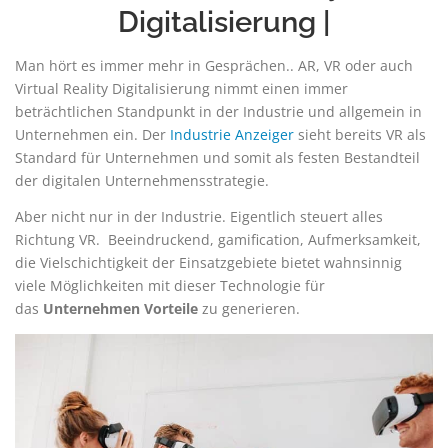
Digitalisierung |
Man hört es immer mehr in Gesprächen.. AR, VR oder auch
Virtual Reality Digitalisierung nimmt einen immer
beträchtlichen Standpunkt in der Industrie und allgemein in
Unternehmen ein. Der
Industrie Anzeiger
sieht bereits VR als
Standard für Unternehmen und somit als festen Bestandteil
der digitalen Unternehmensstrategie.
Aber nicht nur in der Industrie. Eigentlich steuert alles
Richtung VR. Beeindruckend, gamification, Aufmerksamkeit,
die Vielschichtigkeit der Einsatzgebiete bietet wahnsinnig
viele Möglichkeiten mit dieser Technologie für
das
Unternehmen Vorteile
zu generieren.