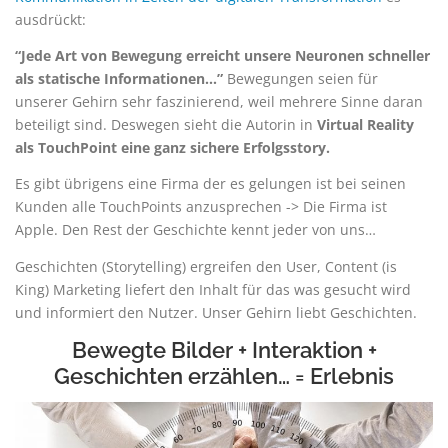
ausdrückt:
“Jede Art von Bewegung erreicht unsere Neuronen schneller
als statische Informationen…”
Bewegungen seien für
unserer Gehirn sehr faszinierend, weil mehrere Sinne daran
beteiligt sind. Deswegen sieht die Autorin in
Virtual Reality
als TouchPoint eine ganz sichere Erfolgsstory.
Es gibt übrigens eine Firma der es gelungen ist bei seinen
Kunden alle TouchPoints anzusprechen -> Die Firma ist
Apple. Den Rest der Geschichte kennt jeder von uns…
Geschichten (Storytelling) ergreifen den User, Content (is
King) Marketing liefert den Inhalt für das was gesucht wird
und informiert den Nutzer. Unser Gehirn liebt Geschichten.
Bewegte Bilder + Interaktion +
Geschichten erzählen… = Erlebnis