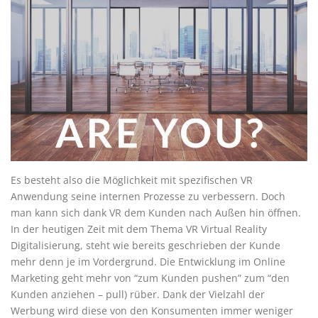
Es besteht also die Möglichkeit mit spezifischen VR
Anwendung seine internen Prozesse zu verbessern. Doch
man kann sich dank VR dem Kunden nach Außen hin öffnen.
In der heutigen Zeit mit dem Thema VR Virtual Reality
Digitalisierung, steht wie bereits geschrieben der Kunde
mehr denn je im Vordergrund. Die Entwicklung im Online
Marketing geht mehr von “zum Kunden pushen” zum “den
Kunden anziehen – pull) rüber. Dank der Vielzahl der
Werbung wird diese von den Konsumenten immer weniger