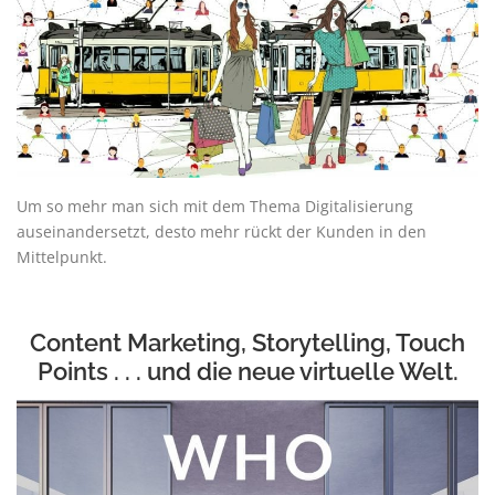
Um so mehr man sich mit dem Thema Digitalisierung
auseinandersetzt, desto mehr rückt der Kunden in den
Mittelpunkt.
Content Marketing, Storytelling, Touch
Points . . . und die neue virtuelle Welt.