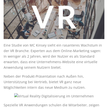
Eine Studie von MC Kinsey sieht ein rasanteres Wachstum in
der VR Branche. Experten aus dem Online-Marketing sagen:
In weniger als 2 Jahren, wird der Nutzer es als Standard
erwarten, dass eine Unternehmens-Website eine virtuelle
Anwendung seinem Nutzern bietet.
Neben der Produkt-Präsentation nach Außen hin,
Unterstützung bei Vertrieb, bietet VR ganz neue
Möglichkeiten intern das neue Medium zu nutzen.
Spezielle VR Anwendungen schulen die Mitarbeiter, zeigen