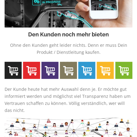
Den Kunden noch mehr bieten
Ohne den Kunden geht leider nichts. Denn er muss Dein
Produkt / Dienstleitung kaufen.
Der Kunde heute hat mehr Auswahl denn je. Er möchte gut
informiert werden und möglichst viel Transparenz haben um
Vertrauen schaffen zu können. Völlig verständlich, wer will
das nicht.