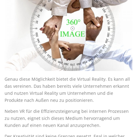
Genau diese Möglichkeit bietet die Virtual Reality. Es kann all
das vereinen. Das haben bereits viele Unternehmen erkannt
und nutzen Virtual Reality um Unternehmen und die
Produkte nach Außen neu zu positionieren.
Neben VR für die Effizienzsteigerung bei internen Prozessen
zu nutzen, eignet sich dieses Medium hervorragend um
Kunden auf einen neuen Kanal anzusprechen.
Der Kreativität sind keine Grenzen gesetzt. Egal in welcher