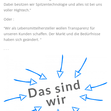
Dabei besitzen wir Spitzentechnologie und alles ist bei uns
voller Hightech.”
Oder :
“Wir als Lebensmittelhersteller wollen Transparenz für
unseren Kunden schaffen. Der Markt und die Bedürfnisse
haben sich geändert. “
. . .