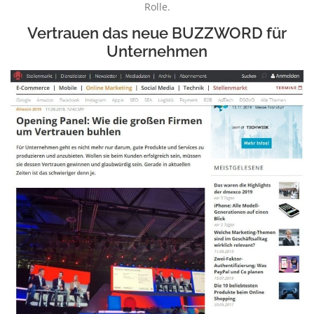
Rolle.
Vertrauen das neue BUZZWORD für
Unternehmen