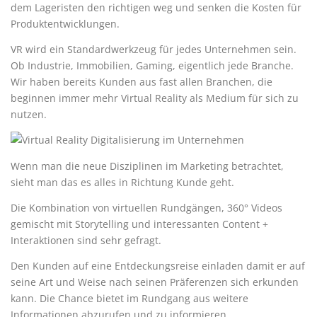
dem Lageristen den richtigen weg und senken die Kosten für
Produktentwicklungen.
VR wird ein Standardwerkzeug für jedes Unternehmen sein.
Ob Industrie, Immobilien, Gaming, eigentlich jede Branche.
Wir haben bereits Kunden aus fast allen Branchen, die
beginnen immer mehr Virtual Reality als Medium für sich zu
nutzen.
Wenn man die neue Disziplinen im Marketing betrachtet,
sieht man das es alles in Richtung Kunde geht.
Die Kombination von virtuellen Rundgängen, 360° Videos
gemischt mit Storytelling und interessanten Content +
Interaktionen sind sehr gefragt.
Den Kunden auf eine Entdeckungsreise einladen damit er auf
seine Art und Weise nach seinen Präferenzen sich erkunden
kann. Die Chance bietet im Rundgang aus weitere
Informationen abzurufen und zu informieren.