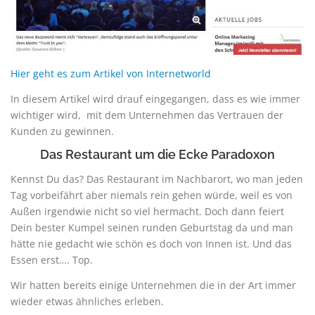
Hier geht es zum Artikel von Internetworld
In diesem Artikel wird drauf eingegangen, dass es wie immer
wichtiger wird, mit dem Unternehmen das Vertrauen der
Kunden zu gewinnen.
Das Restaurant um die Ecke Paradoxon
Kennst Du das? Das Restaurant im Nachbarort, wo man jeden
Tag vorbeifährt aber niemals rein gehen würde, weil es von
Außen irgendwie nicht so viel hermacht. Doch dann feiert
Dein bester Kumpel seinen runden Geburtstag da und man
hätte nie gedacht wie schön es doch von Innen ist. Und das
Essen erst…. Top.
Wir hatten bereits einige Unternehmen die in der Art immer
wieder etwas ähnliches erleben.