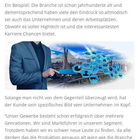
Ein Beispiel: Die Branche ist schon Jahrhunderte alt und
dementsprechend haben viele den Eindruck so altmodisch
sei auch das Unternehmen und deren Arbeitsplätzen.
Obwohl es voller Hightech ist und die interessantesten
Karriere Chancen bietet.
Solange man nicht von dem Gegenteil überzeugt wird, hat
der Kunde sein spezifisches Bild vom Unternehmen im Kopf.
“Unser Gewerbe besteht schon erfolgreich über mehrere
Genrationen. Wir sind Marktführer in unserem Segment.
Trotzdem haben wir es schwer neue Leute zu finden, da alle
denken das die Produktion genauso alt wäre wie die Branche.