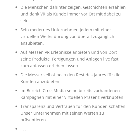
Die Menschen dahinter zeigen, Geschichten erzählen
und dank VR als Kunde immer vor Ort mit dabei zu
sein.
Sein modernes Unternehmen jedem mit einer
virtuellen Werksführung von überall zugänglich
anzubieten.
Auf Messen VR Erlebnisse anbieten und von Dort
seine Produkte, Fertigungen und Anlagen live fast
zum anfassen erleben lassen.
Die Messer selbst noch den Rest des Jahres für die
Kunden anzubieten.
Im Bereich CrossMedia seine bereits vorhandenen
Kampagnen mit einer virtuellen Präsenz verknüpfen.
Transparenz und Vertrauen für den Kunden schaffen.
Unser Unternehmen mit seinen Werten zu
präsentieren.
. . .