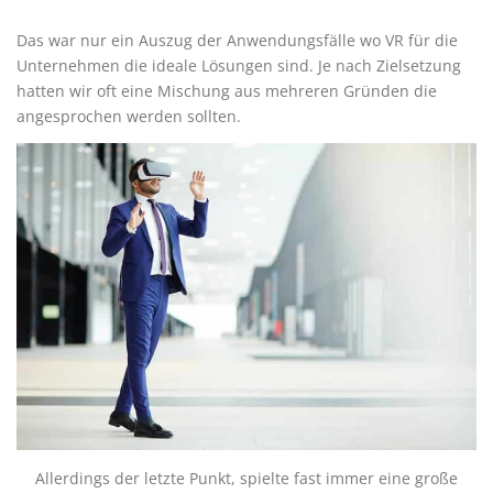
Das war nur ein Auszug der Anwendungsfälle wo VR für die
Unternehmen die ideale Lösungen sind. Je nach Zielsetzung
hatten wir oft eine Mischung aus mehreren Gründen die
angesprochen werden sollten.
Allerdings der letzte Punkt, spielte fast immer eine große